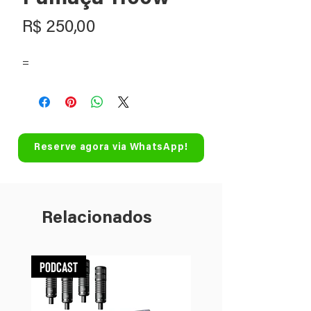
Preço
R$ 250,00
=
Reserve agora via WhatsApp!
Relacionados
Podcast