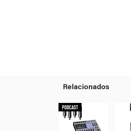
Relacionados
Podcast