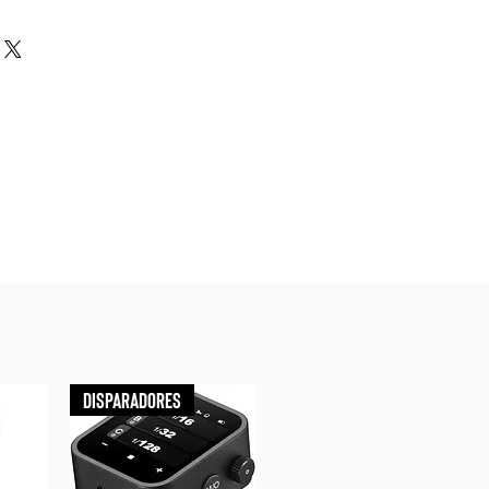
Disparadores