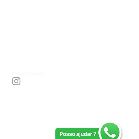
REDES SOCIAIS