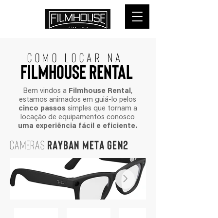
COMO LOCAr NA
FILMHOUSE RENTAL
Bem vindos a
Filmhouse Rental
,
estamos animados em guiá-lo pelos
cinco passos
simples que tornam a
locação de equipamentos conosco
uma experiência fácil e eficiente.
CAMERAS
RAYBAN META GEn2