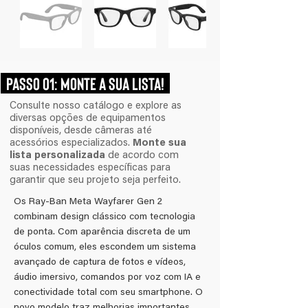
PASSO 01: MONTE A SUA LISTA!
Consulte nosso catálogo e explore as
diversas opções de equipamentos
disponíveis, desde câmeras até
acessórios especializados.
Monte sua
lista personalizada
de acordo com
suas necessidades específicas para
garantir que seu projeto seja perfeito.
Os Ray-Ban Meta Wayfarer Gen 2
combinam design clássico com tecnologia
de ponta. Com aparência discreta de um
óculos comum, eles escondem um sistema
avançado de captura de fotos e vídeos,
áudio imersivo, comandos por voz com IA e
conectividade total com seu smartphone. O