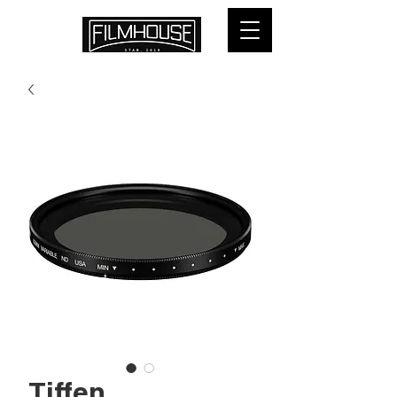
Tiffen