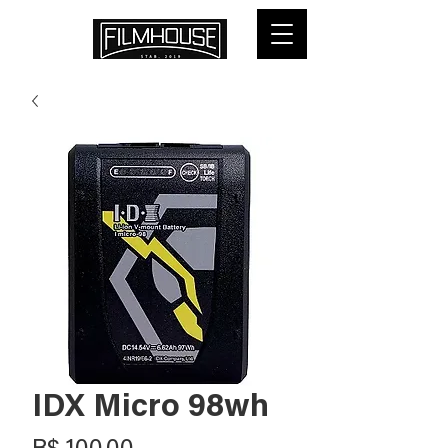
IDX Micro 98wh