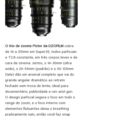
O trio de zooms Pictor da DZOFILM
cobre
de 14 a 125mm em Super35, todos parfocais
e T2.8 constante, em três corpos leves e de
cara de cinema. Juntos, o 14-30mm (ultra
wide), o 20-55mm (padrão) e o 50-125mm
(tele) dão um arsenal completo que vai do
grande angular dramático ao retrato
fechado sem troca de lente, ideal para
documentário, publicidade e run-and-gun.
O design parfocal segura o foco em todo o
range do zoom, e o foco interno com
elementos flutuantes deixa o breathing
praticamente nulo, então você faz snap