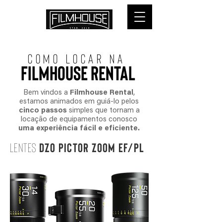
COMO LOCAr NA
FILMHOUSE RENTAL
Bem vindos a
Filmhouse Rental
,
estamos animados em guiá-lo pelos
cinco passos
simples que tornam a
locação de equipamentos conosco
uma experiência fácil e eficiente.
LENTES
DZO PICTOR ZOOM EF/PL