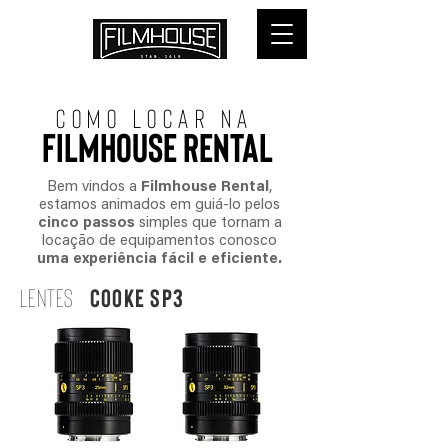
COMO LOCAr NA
FILMHOUSE RENTAL
Bem vindos a
Filmhouse Rental
,
estamos animados em guiá-lo pelos
cinco passos
simples que tornam a
locação de equipamentos conosco
uma experiência fácil e eficiente.
LENTES
COOKE SP3