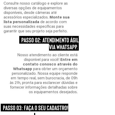
Consulte nosso catálogo e explore as
diversas opções de equipamentos
disponíveis, desde câmeras até
acessórios especializados.
Monte sua
lista personalizada
de acordo com
suas necessidades específicas para
garantir que seu projeto seja perfeito.
PASSO 02: ATENDIMENTO ÁGIL
VIA WHATSAPP.
Nosso atendimento ao cliente está
disponível para você!
Entre em
contato conosco através do
Whatsapp
para obter um orçamento
personalizado. Nossa equipe responde
em tempo real, sem burocracia, de 09h
às 21h, pronta para esclarecer dúvidas e
fornecer informações detalhadas sobre
os equipamentos desejados.
PASSO 03: FAÇA O SEU CADASTRO!