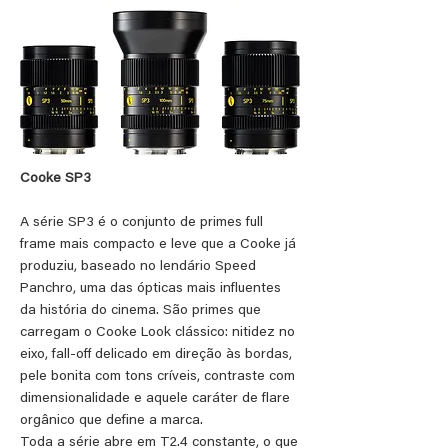
Cooke SP3
A série SP3 é o conjunto de primes full
frame mais compacto e leve que a Cooke já
produziu, baseado no lendário Speed
Panchro, uma das ópticas mais influentes
da história do cinema. São primes que
carregam o Cooke Look clássico: nitidez no
eixo, fall-off delicado em direção às bordas,
pele bonita com tons críveis, contraste com
dimensionalidade e aquele caráter de flare
orgânico que define a marca.
Toda a série abre em T2.4 constante, o que