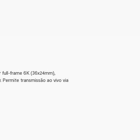
 full-frame 6K (36x24mm),
Permite transmissão ao vivo via