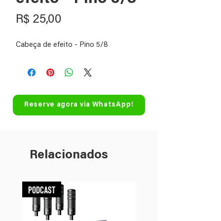
Preço
R$ 25,00
Cabeça de efeito - Pino 5/8
Reserve agora via WhatsApp!
Relacionados
Podcast